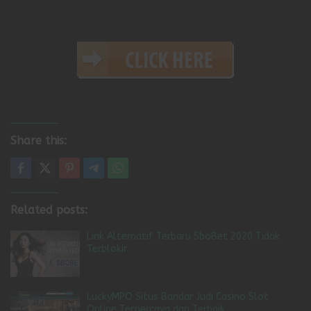
Share this:
Related posts:
Link Alternatif Terbaru SboBet 2020 Tidak
Terblokir
LuckyMPO Situs Bandar Judi Casino Slot
Online Terpercaya dan Terbaik