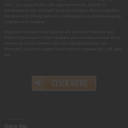
test- test yang dicoba oleh regu kami sendiri, perihal ini
membenarkan link alternatif yang kami bagikan disini merupakan
link alternatif official asli serta telah nyaman buat kamu kunjungi,
catatan serta mainkan.
Bagaikan Penyedia Data Catatan Link Alternatif Website Judi
Online Terpercaya ini, Kami harapkan para wisatawan buat terus
memantau serta memberi tahu bila menciptakan link- link
alternatif yang kami sajikan tidak berperan ataupun hal- hal yang
lain.
Share this: