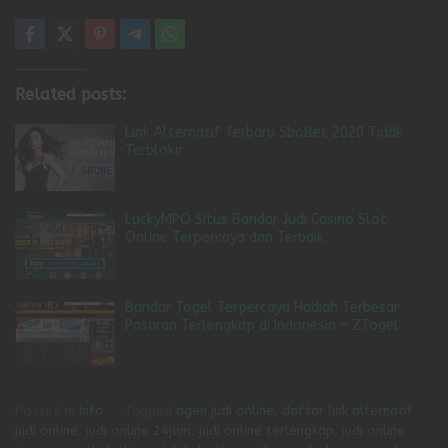
Related posts:
Link Alternatif Terbaru SboBet 2020 Tidak
Terblokir
LuckyMPO Situs Bandar Judi Casino Slot
Online Terpercaya dan Terbaik
Bandar Togel Terpercaya Hadiah Terbesar
Pasaran Terlengkap di Indonesia – ZTogel
Posted in
Info
Tagged
agen judi online
,
daftar link alternatif
,
judi online
,
judi online 24jam
,
judi online terlengkap
,
judi online