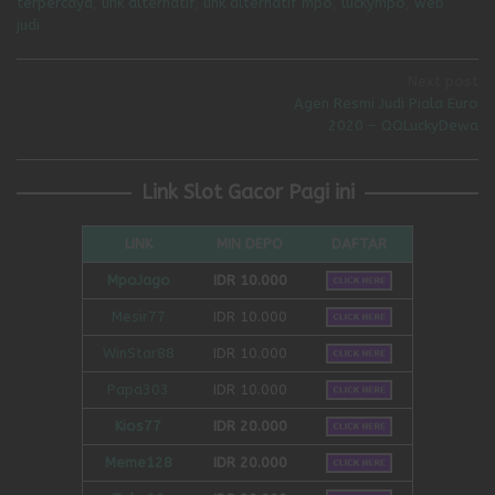
terpercaya
,
link alternatif
,
link alternatif mpo
,
luckympo
,
web
judi
Post
Next post
Agen Resmi Judi Piala Euro
navigation
2020 – QQLuckyDewa
Link Slot Gacor Pagi ini
LINK
MIN DEPO
DAFTAR
MpoJago
IDR 10.000
Mesir77
IDR 10.000
WinStar88
IDR 10.000
Papa303
IDR 10.000
Kios77
IDR 20.000
Meme128
IDR 20.000