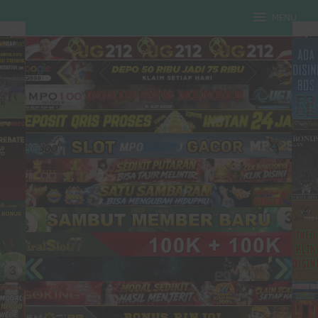
Skip
MENU
to
close
close
content