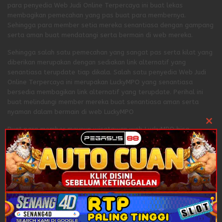
para penyedia Web Judi Online Terpercaya ini buat lekas
membagikan pemecahan yang pas buat para membernya.
Sehingga para member setia mereka senantiasa dengan gampang
serta aman buat mendatangi serta bermain di web mereka.
Sehingga salah satu pemecahan yang sangat pas serta kilat yang
diberikan merupakan dengan sediakan link alternatif yang
senantiasa terupdate tiap dikala. Salah satu penyedia Web Judi
Online Terpercaya ini merupakan LuckyMPO yang senantiasa
bersedia membagikan link alternatif yang terupdate. Perihal ini
buat melindungi member mereka buat senantiasa aman serta
nyaman dalam bermain di web LuckyMPO
Clo
Buat para member maupun wisatawan web LuckyMPO bisa
this
langsung memilah sebagian link alternatif yang sudah disediakan
mod
serta terupdate tiap dikala. Sehingga para member ataupun
wisatawan tidak salah ataupun tertipu oleh link- link alternatif
yang banyak mengatasnamakan LuckyMPO bagaikan link alternatif.
Berikut ini sebagian link alternatif yang aktif serta telah dicek
kebenarannya oleh regu kami, yang disediakan oleh LuckyMPO
ialah:
Link Alternatif LuckyMPO A