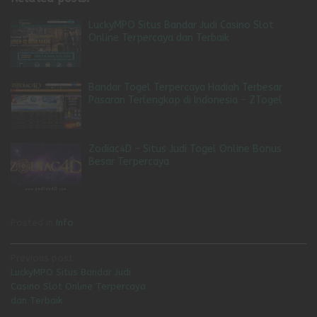
LuckyMPO Situs Bandar Judi Casino Slot
Online Terpercaya dan Terbaik
Bandar Togel Terpercaya Hadiah Terbesar
Pasaran Terlengkap di Indonesia – ZTogel
Zodiac4D – Situs Judi Togel Online Bonus
Besar Terpercaya
Posted in
Info
Post
Previous post
LuckyMPO Situs Bandar Judi
navigation
Casino Slot Online Terpercaya
dan Terbaik