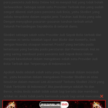
para pencinta Judi Bola Online hal ini menjadi hal yang tidak boleh
terlewatkan. Sebagai salah satu Provider Terbaik dan yang sudah
sangat dikenal oleh para pencinta Judi Bola, yaitu SboBet yang
selalu terupdate dalam segala jenis Taruhan Judi Bola yang ada.
Dengan menyajikan pasaran-pasaran taruhan terbaik untuk
Seluruh Pertandingan Sepakbola di seluruh dunia.
SboBet sebagai salah satu Provider Judi Sepak Bola terbaik dan
teraman ini tentu tidaklah luput dari Blokir dari Kominfo, baik
dengan Nawala ataupun Internet Positif yang berlaku pada
ketentuan yang berlaku pada peraturan dari Pemerintah. Hal ini
yang sering membuat para pencinta Judi Sepak Bola Online
menjadi kewalahan dalam mengakses salah satu Provider Judi
Bola Terbaik dan Terpercaya di Indonesia ini.
Apakah Anda adalah salah satu yang termasuk dalam masalah
ini, yaitu kesulitan dalam mengakses Provider SboBet ini atau
kesulitan dalam mencari Link Alternatif Terbaru SboBet 2020 yang
Tidak Terblokir di Indonesia? Jika jawabannya adalah Ya dan
Benar, maka Anda sudah tidak salah lagi berada dan membaca
Artikel ini. Anda tidak perlu bersusah payah lagi untuk mencarinya
Clo
dan belum tentu yang ditemukan oleh Anda adalah benar-benar
this
Link Alternatif Official yang memang disediakan oleh SboBet.