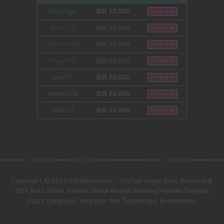
MpoJago
IDR 10.000
Mesir77
IDR 10.000
WinStar88
IDR 10.000
Papa303
IDR 10.000
Kios77
IDR 20.000
Meme128
IDR 20.000
Toko22
IDR 20.000
Copyright © 2020 CaloBola.com - Daftar Login Situs Resmi Judi
Slot Bola Poker Kasino Online Mudah Menang MaxWin Deposit
Pulsa Uang Asli Tergacor dan Terpercaya di Indonesia