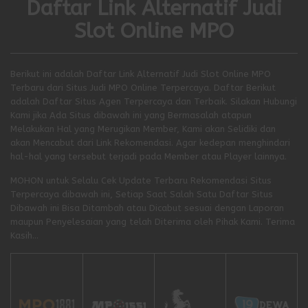
Daftar Link Alternatif Judi
Slot Online MPO
By
admin
Posted
Berikut ini adalah Daftar Link Alternatif Judi Slot Online MPO
on
Terbaru dari Situs Judi MPO Online Terpercaya. Daftar Berikut
March
adalah Daftar Situs Agen Terpercaya dan Terbaik. Silakan Hubungi
19,
2020
Kami jika Ada Situs dibawah ini yang Bermasalah atapun
Melakukan Hal yang Merugikan Member, Kami akan Selidiki dan
akan Mencabut dari Link Rekomendasi. Agar kedepan menghindari
hal-hal yang tersebut terjadi pada Member atau Player lainnya.
MOHON untuk Selalu Cek Update Terbaru Rekomendasi Situs
Terpercaya dibawah ini, Setiap Saat Salah Satu Daftar Situs
Dibawah ini Bisa Ditambah atau Dicabut sesuai dengan Laporan
maupun Penyelesaian yang telah Diterima oleh Pihak Kami. Terima
Kasih…