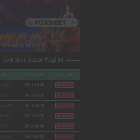
Link Slot Gacor Pagi ini
LINK
MIN DEPO
DAFTAR
oJago
IDR 10.000
sir77
IDR 10.000
Star88
IDR 10.000
pa303
IDR 10.000
os77
IDR 20.000
me128
IDR 20.000