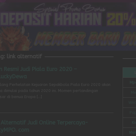
ag:
link alternatif
 Resmi Judi Piala Euro 2020 –
uckyDewa
Mp
lang Perhelatan Kejuaran Sepakbola Piala Euro 2020 akan
a dimulai pada tahun 2020 ini. Momen pertandingan
Me
sar di benua Eropa […]
Win
Pa
 Alternatif Judi Online Terpercaya-
Ki
kyMPO. com
Me