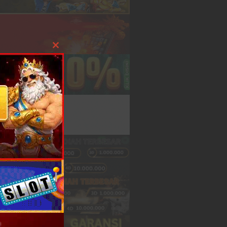
Close
this
module