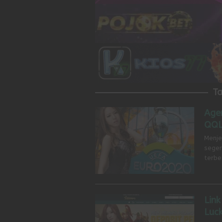
T
Agen
QQL
Menje
seger
terbe
Link
Luc