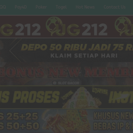
QQ
Pay4D
Poker
Togel
Hot News
Contact Us