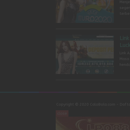
Menje
seger
terbe
Link
Luc
Link 
Masa 
henda
Copyright © 2020 CaloBola.com - Daftar
close