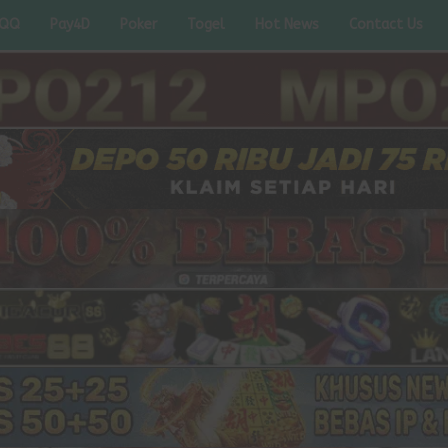
QQ
Pay4D
Poker
Togel
Hot News
Contact Us