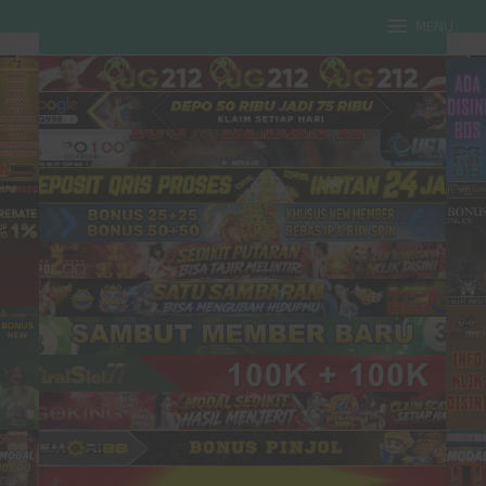
Skip
MENU
to
close
close
content