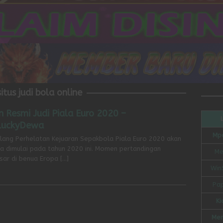
situs judi bola online
 Resmi Judi Piala Euro 2020 –
uckyDewa
Mp
lang Perhelatan Kejuaran Sepakbola Piala Euro 2020 akan
a dimulai pada tahun 2020 ini. Momen pertandingan
Me
sar di benua Eropa […]
Win
Pa
Ki
Me