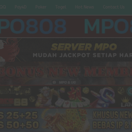
QQ
Pay4D
Poker
Togel
Hot News
Contact Us