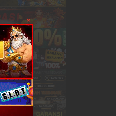
Close
this
module