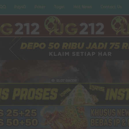
QQ
Pay4D
Poker
Togel
Hot News
Contact Us