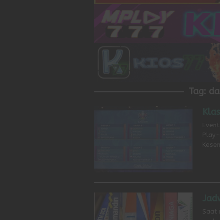
Tag:
da
Kla
Event
Play-
Kesem
Jadw
Saat 