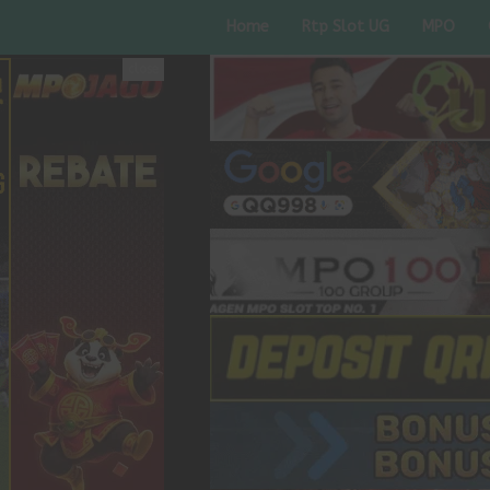
Skip
Home
Rtp Slot UG
MPO
to
content
close