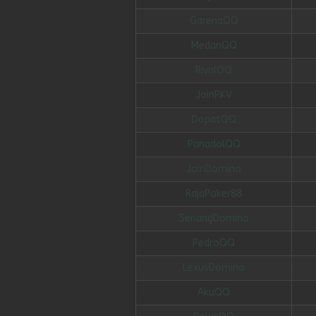
GarenaQQ
MedanQQ
RivalQQ
JoinPKV
DapatQQ
PanadolQQ
JoinDomino
RajaPoker88
SenangDomino
PedroQQ
LexusDomino
AkuQQ