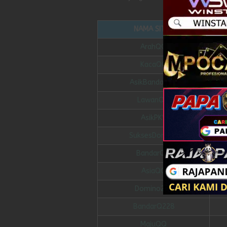
NAMA SITUS
ArahQQ
KacaQQ
AsikBandarQQ
LawanQQ
AsikPKV
SuksesDomino
BandarQQ
AsiaQQ
Domino228
BandarQ228
MajuQQ