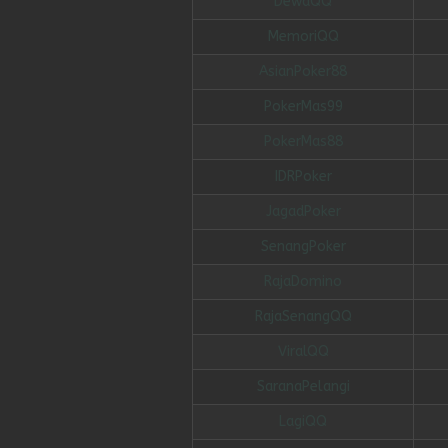
DewaQQ
MemoriQQ
AsianPoker88
PokerMas99
PokerMas88
IDRPoker
JagadPoker
SenangPoker
RajaDomino
RajaSenangQQ
ViralQQ
SaranaPelangi
LagiQQ