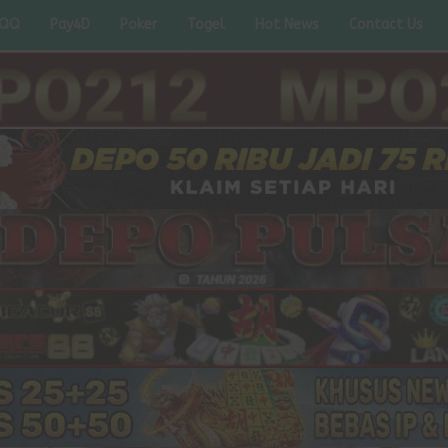
QQ
Pay4D
Poker
Togel
Hot News
Contact Us