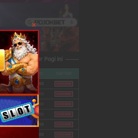
Close
this
module
Link Slot Gacor Pagi ini
LINK
MIN DEPO
DAFTAR
oJago
IDR 10.000
sir77
IDR 10.000
Star88
IDR 10.000
pa303
IDR 10.000
os77
IDR 20.000
me128
IDR 20.000